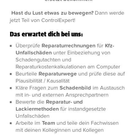
Hast du Lust etwas zu bewegen?
Dann werde
jetzt Teil von ControlExpert!
Das erwartet dich bei uns:
Überprüfe
Reparaturrechnungen
für
Kfz-
Unfallschäden
unter Einbeziehung von
Schadengutachten und
Reparaturkostenkalkulationen am Computer
Beurteile
Reparaturwege
und prüfe diese auf
Plausibilität / Kausalität
Kläre Fragen zum
Schadenbild
im Austausch
mit in- und externen Ansprechpartnern
Bewerte die
Reparatur- und
Lackiermethoden
für instandgesetzte
Unfallschäden
Arbeite im
Team
und teile dein Fachwissen
mit deinen Kolleginnen und Kollegen