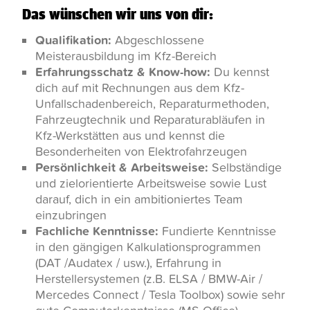
Das wünschen wir uns von dir:
Qualifikation:
Abgeschlossene
Meisterausbildung im Kfz-Bereich
Erfahrungsschatz & Know-how:
Du kennst
dich auf mit Rechnungen aus dem Kfz-
Unfallschadenbereich, Reparaturmethoden,
Fahrzeugtechnik und Reparaturabläufen in
Kfz-Werkstätten aus und kennst die
Besonderheiten von Elektrofahrzeugen
Persönlichkeit & Arbeitsweise:
Selbständige
und zielorientierte Arbeitsweise sowie Lust
darauf, dich in ein ambitioniertes Team
einzubringen
Fachliche Kenntnisse:
Fundierte Kenntnisse
in den gängigen Kalkulationsprogrammen
(DAT /Audatex / usw.), Erfahrung in
Herstellersystemen (z.B. ELSA / BMW-Air /
Mercedes Connect / Tesla Toolbox) sowie sehr