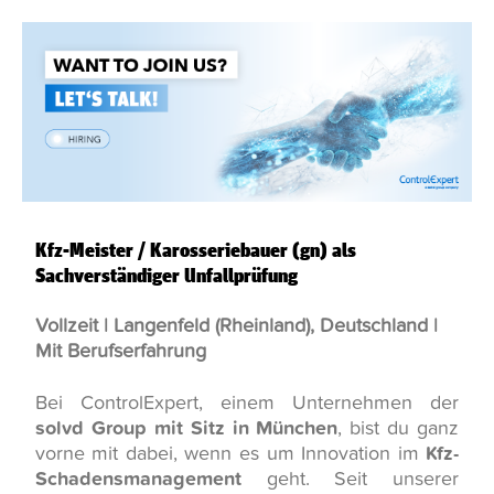
Kfz-Meister / Karosseriebauer (gn) als
Sachverständiger Unfallprüfung
Vollzeit | Langenfeld (Rheinland), Deutschland |
Mit Berufserfahrung
Bei ControlExpert, einem Unternehmen der
solvd Group mit Sitz in München
, bist du ganz
vorne mit dabei, wenn es um Innovation im
Kfz-
Schadensmanagement
geht. Seit unserer